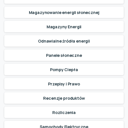
Magazynowanie energii słonecznej
Magazyny Energii
Odnawialne źródła energii
Panele słoneczne
Pompy Ciepła
Przepisy i Prawo
Recenzje produktów
Rozliczenia
Samochody Elektryczne