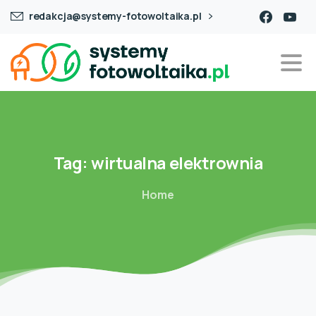
redakcja@systemy-fotowoltaika.pl
Tag:
wirtualna elektrownia
Home