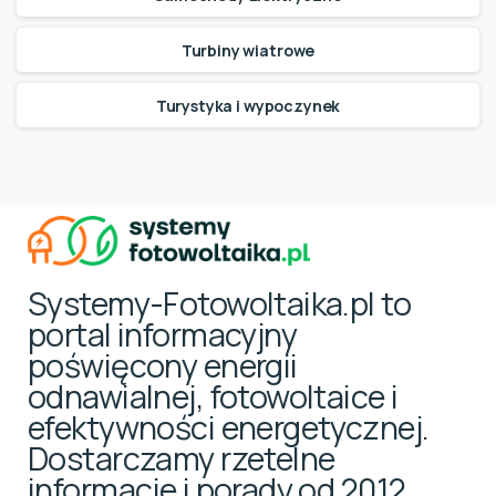
Turbiny wiatrowe
Turystyka i wypoczynek
Systemy-Fotowoltaika.pl to
portal informacyjny
poświęcony energii
odnawialnej, fotowoltaice i
efektywności energetycznej.
Dostarczamy rzetelne
informacje i porady od 2012