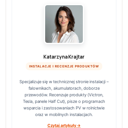
Katarzyna Krajtar
INSTALACJE I RECENZJE PRODUKTÓW
Specjalizuje się w technicznej stronie instalacji –
falownikach, akumulatorach, doborze
przewodów. Recenzuje produkty (Victron,
Tesla, panele Half Cut), pisze o programach
wsparcia i zastosowaniach PV w rolnictwie
oraz w mobilnych instalacjach.
Czytaj artykuły →