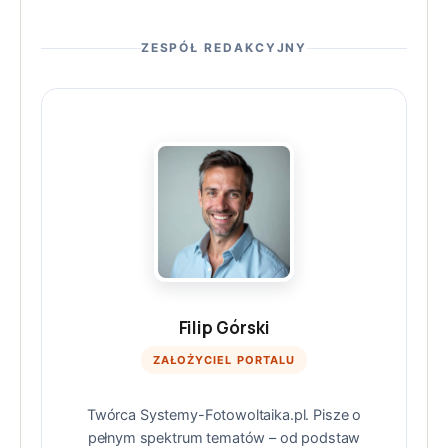
ZESPÓŁ REDAKCYJNY
Filip Górski
ZAŁOŻYCIEL PORTALU
Twórca Systemy-Fotowoltaika.pl. Pisze o
pełnym spektrum tematów – od podstaw