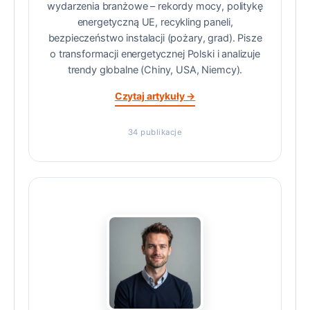
wydarzenia branżowe – rekordy mocy, politykę
energetyczną UE, recykling paneli,
bezpieczeństwo instalacji (pożary, grad). Pisze
o transformacji energetycznej Polski i analizuje
trendy globalne (Chiny, USA, Niemcy).
Czytaj artykuły →
34 publikacje