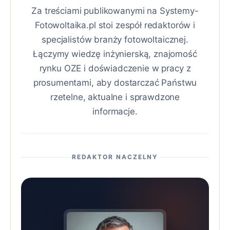
Za treściami publikowanymi na Systemy-
Fotowoltaika.pl stoi zespół redaktorów i
specjalistów branży fotowoltaicznej.
Łączymy wiedzę inżynierską, znajomość
rynku OZE i doświadczenie w pracy z
prosumentami, aby dostarczać Państwu
rzetelne, aktualne i sprawdzone
informacje.
REDAKTOR NACZELNY