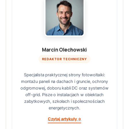
Marcin Olechowski
REDAKTOR TECHNICZNY
Specjalista praktycznej strony fotowoltaiki:
montażu paneli na dachach i gruncie, ochrony
odgromowej, doboru kabli DC oraz systemów
off-grid. Pisze o instalacjach w obiektach
zabytkowych, szkołach i społecznościach
energetycznych.
Czytaj artykuły →