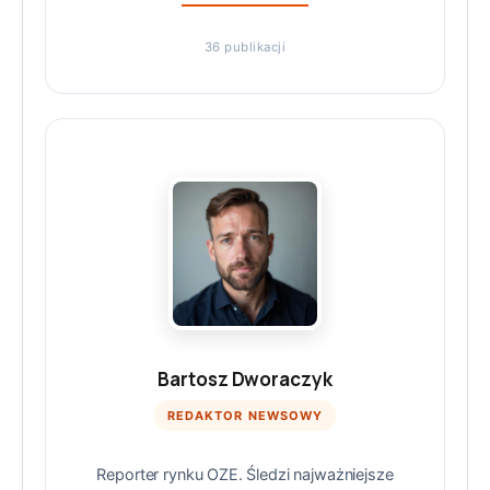
36 publikacji
Bartosz Dworaczyk
REDAKTOR NEWSOWY
Reporter rynku OZE. Śledzi najważniejsze