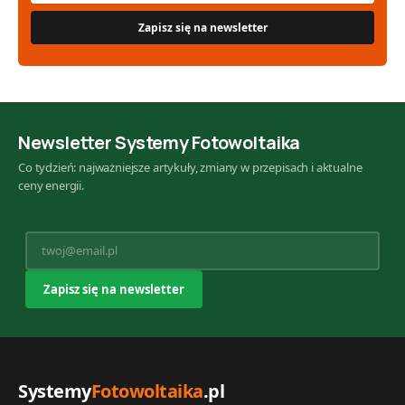
Newsletter Systemy Fotowoltaika
Co tydzień: najważniejsze artykuły, zmiany w przepisach i aktualne
ceny energii.
Systemy
Fotowoltaika
.pl