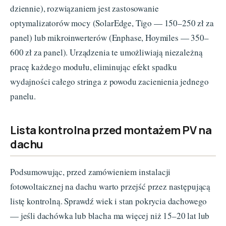
dziennie), rozwiązaniem jest zastosowanie
optymalizatorów mocy (SolarEdge, Tigo — 150–250 zł za
panel) lub mikroinwerterów (Enphase, Hoymiles — 350–
600 zł za panel). Urządzenia te umożliwiają niezależną
pracę każdego modułu, eliminując efekt spadku
wydajności całego stringa z powodu zacienienia jednego
panelu.
Lista kontrolna przed montażem PV na
dachu
Podsumowując, przed zamówieniem instalacji
fotowoltaicznej na dachu warto przejść przez następującą
listę kontrolną. Sprawdź wiek i stan pokrycia dachowego
— jeśli dachówka lub blacha ma więcej niż 15–20 lat lub