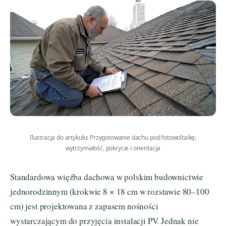
Ilustracja do artykułu: Przygotowanie dachu pod fotowoltaikę:
wytrzymałość, pokrycie i orientacja
Standardowa więźba dachowa w polskim budownictwie
jednorodzinnym (krokwie 8 × 18 cm w rozstawie 80–100
cm) jest projektowana z zapasem nośności
wystarczającym do przyjęcia instalacji PV. Jednak nie