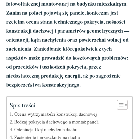
fotowoltaicznej montowanej na budynku mieszkalnym.
Zanim na połaci pojawią się panele, konieczna jest
rzetelna ocena stanu technicznego pokrycia, nośności
konstrukcji dachowej i parametrów geometrycznych —
orientacji, kąta nachylenia oraz powierzchni wolnej od
zacienienia. Zaniedbanie któregokolwiek z tych
aspektów może prowadzić do kosztownych problemów:
od przecieków i uszkodzeń pokrycia, przez
niedostateczną produkcję energii, aż po zagrożenie
bezpieczeństwa konstrukcyjnego.
Spis treści
Ocena wytrzymałości konstrukcji dachowej
Rodzaj pokrycia dachowego a montaż paneli
Orientacja i kąt nachylenia dachu
Zacienienie i przeszkody na dachu