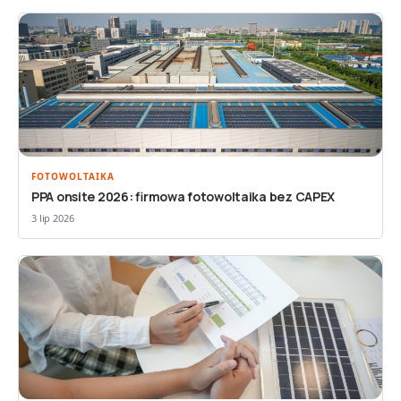
FOTOWOLTAIKA
PPA onsite 2026: firmowa fotowoltaika bez CAPEX
3 lip 2026