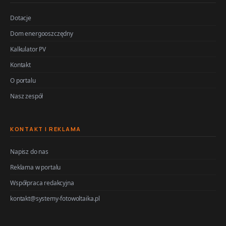
Dotacje
Dom energooszczędny
Kalkulator PV
Kontakt
O portalu
Nasz zespół
KONTAKT I REKLAMA
Napisz do nas
Reklama w portalu
Współpraca redakcyjna
kontakt@systemy-fotowoltaika.pl