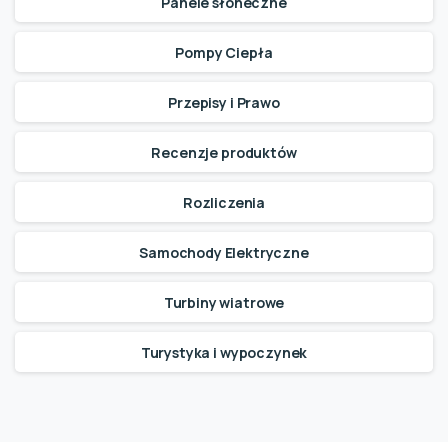
Panele słoneczne
Pompy Ciepła
Przepisy i Prawo
Recenzje produktów
Rozliczenia
Samochody Elektryczne
Turbiny wiatrowe
Turystyka i wypoczynek