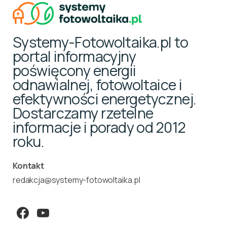
Systemy-Fotowoltaika.pl to
portal informacyjny
poświęcony energii
odnawialnej, fotowoltaice i
efektywności energetycznej.
Dostarczamy rzetelne
informacje i porady od 2012
roku.
Kontakt
redakcja@systemy-fotowoltaika.pl