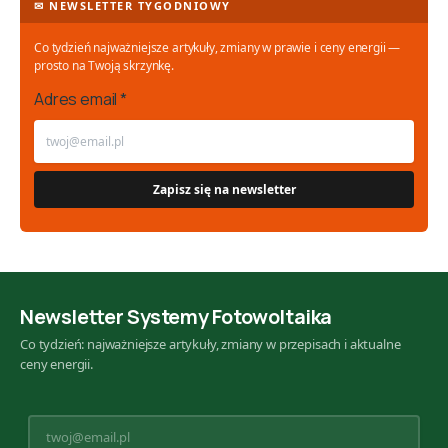
✉ NEWSLETTER TYGODNIOWY
Co tydzień najważniejsze artykuły, zmiany w prawie i ceny energii —
prosto na Twoją skrzynkę.
Adres email *
Newsletter Systemy Fotowoltaika
Co tydzień: najważniejsze artykuły, zmiany w przepisach i aktualne
ceny energii.