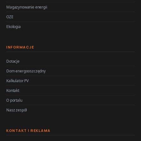
Magazynowanie energii
OZE
Ekologia
INFORMACJE
Dotacje
Dom energooszczędny
Kalkulator PV
Kontakt
O portalu
Nasz zespół
KONTAKT I REKLAMA