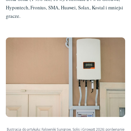
Hypontech, Fronius, SMA, Huawei, Solax, Kostal i mniejsi
gracze.
Ilustracja do artykułu: Falowniki Sungrow, Solis i Growatt 2026: porównanie