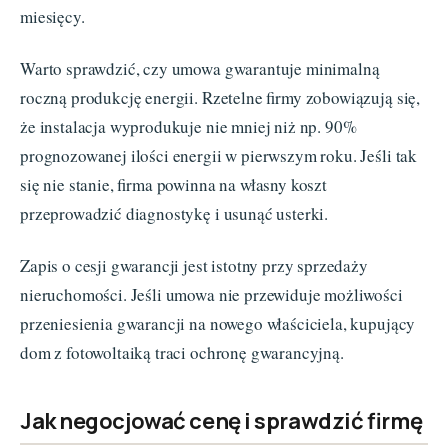
miesięcy.
Warto sprawdzić, czy umowa gwarantuje minimalną
roczną produkcję energii. Rzetelne firmy zobowiązują się,
że instalacja wyprodukuje nie mniej niż np. 90%
prognozowanej ilości energii w pierwszym roku. Jeśli tak
się nie stanie, firma powinna na własny koszt
przeprowadzić diagnostykę i usunąć usterki.
Zapis o cesji gwarancji jest istotny przy sprzedaży
nieruchomości. Jeśli umowa nie przewiduje możliwości
przeniesienia gwarancji na nowego właściciela, kupujący
dom z fotowoltaiką traci ochronę gwarancyjną.
Jak negocjować cenę i sprawdzić firmę