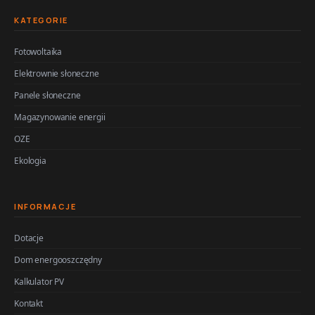
KATEGORIE
Fotowoltaika
Elektrownie słoneczne
Panele słoneczne
Magazynowanie energii
OZE
Ekologia
INFORMACJE
Dotacje
Dom energooszczędny
Kalkulator PV
Kontakt