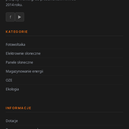
2014 roku.
f
▶
KATEGORIE
Fotowoltaika
Elektrownie słoneczne
Panele słoneczne
Magazynowanie energii
OZE
Ekologia
INFORMACJE
Dotacje