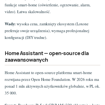
funkcje smart-home (oświetlenie, ogrzewanie, alarm,
video). Łatwa skalowalność.
Wady:
wysoka cena, zamknięty ekosystem (Loxone
preferuje swoje urządzenia), wymaga profesjonalnej
konfiguracji (DIY trudne).
Home Assistant — open-source dla
zaawansowanych
Home Assistant to open-source platforma smart-home
rozwijana przez Open Home Foundation. W 2026 roku ma
ponad 1 mln aktywnych użytkowników globalnie, w PL ok.
35 000.