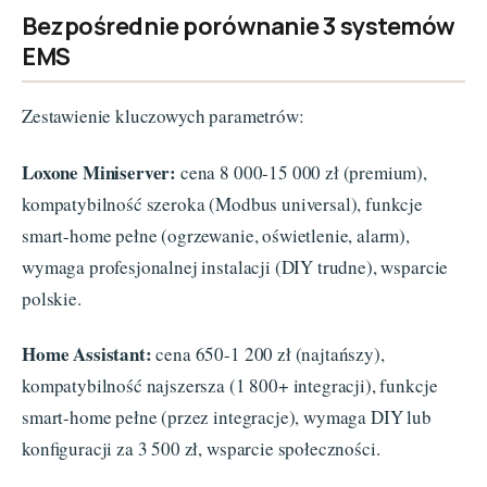
Bezpośrednie porównanie 3 systemów
EMS
Zestawienie kluczowych parametrów:
Loxone Miniserver:
cena 8 000-15 000 zł (premium),
kompatybilność szeroka (Modbus universal), funkcje
smart-home pełne (ogrzewanie, oświetlenie, alarm),
wymaga profesjonalnej instalacji (DIY trudne), wsparcie
polskie.
Home Assistant:
cena 650-1 200 zł (najtańszy),
kompatybilność najszersza (1 800+ integracji), funkcje
smart-home pełne (przez integracje), wymaga DIY lub
konfiguracji za 3 500 zł, wsparcie społeczności.