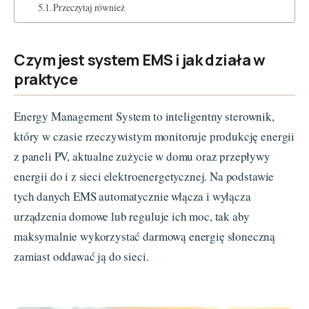
Przeczytaj również
Czym jest system EMS i jak działa w
praktyce
Energy Management System to inteligentny sterownik,
który w czasie rzeczywistym monitoruje produkcję energii
z paneli PV, aktualne zużycie w domu oraz przepływy
energii do i z sieci elektroenergetycznej. Na podstawie
tych danych EMS automatycznie włącza i wyłącza
urządzenia domowe lub reguluje ich moc, tak aby
maksymalnie wykorzystać darmową energię słoneczną
zamiast oddawać ją do sieci.