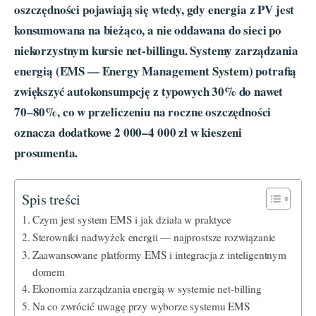
oszczędności pojawiają się wtedy, gdy energia z PV jest
konsumowana na bieżąco, a nie oddawana do sieci po
niekorzystnym kursie net-billingu. Systemy zarządzania
energią (EMS — Energy Management System) potrafią
zwiększyć autokonsumpcję z typowych 30% do nawet
70–80%, co w przeliczeniu na roczne oszczędności
oznacza dodatkowe 2 000–4 000 zł w kieszeni
prosumenta.
Spis treści
Czym jest system EMS i jak działa w praktyce
Sterowniki nadwyżek energii — najprostsze rozwiązanie
Zaawansowane platformy EMS i integracja z inteligentnym
domem
Ekonomia zarządzania energią w systemie net-billing
Na co zwrócić uwagę przy wyborze systemu EMS