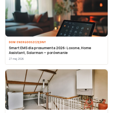
DOM ENERGOOSZCZĘDNY
Smart EMS dla prosumenta 2026: Loxone, Home
Assistant, Solarman — porównanie
27 maj 2026