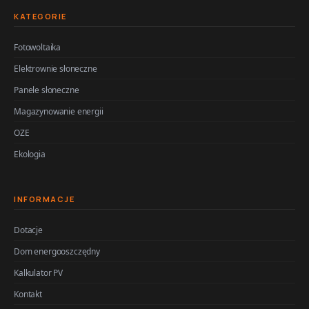
KATEGORIE
Fotowoltaika
Elektrownie słoneczne
Panele słoneczne
Magazynowanie energii
OZE
Ekologia
INFORMACJE
Dotacje
Dom energooszczędny
Kalkulator PV
Kontakt