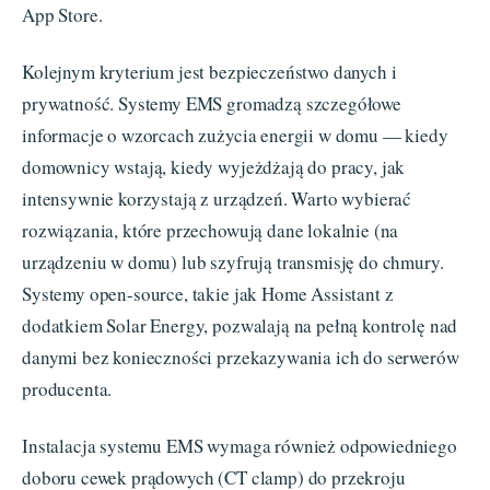
App Store.
Kolejnym kryterium jest bezpieczeństwo danych i
prywatność. Systemy EMS gromadzą szczegółowe
informacje o wzorcach zużycia energii w domu — kiedy
domownicy wstają, kiedy wyjeżdżają do pracy, jak
intensywnie korzystają z urządzeń. Warto wybierać
rozwiązania, które przechowują dane lokalnie (na
urządzeniu w domu) lub szyfrują transmisję do chmury.
Systemy open-source, takie jak Home Assistant z
dodatkiem Solar Energy, pozwalają na pełną kontrolę nad
danymi bez konieczności przekazywania ich do serwerów
producenta.
Instalacja systemu EMS wymaga również odpowiedniego
doboru cewek prądowych (CT clamp) do przekroju