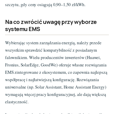
szczytu, gdy ceny osiągają 0,90–1,50 zł/kWh.
Na co zwrócić uwagę przy wyborze
systemu EMS
Wybierając system zarządzania energią, należy przede
wszystkim sprawdzić kompatybilność z posiadanym
falownikiem. Wielu producentów inwerterów (Huawei,
Fronius, SolarEdge, GoodWe) oferuje własne rozwiązania
EMS zintegrowane z ekosystemem, co zapewnia najlepszą
współpracę i najłatwiejszą konfigurację. Rozwiązania
uniwersalne (np. Solar Assistant, Home Assistant Energy)
wymagają więcej pracy konfiguracyjnej, ale dają większą
elastyczność.