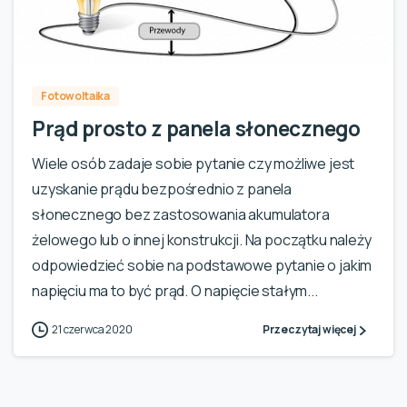
1
Fotowoltaika
Prąd prosto z panela słonecznego
Wiele osób zadaje sobie pytanie czy możliwe jest
uzyskanie prądu bezpośrednio z panela
słonecznego bez zastosowania akumulatora
żelowego lub o innej konstrukcji. Na początku należy
odpowiedzieć sobie na podstawowe pytanie o jakim
napięciu ma to być prąd. O napięcie stałym...
21 czerwca 2020
Przeczytaj więcej