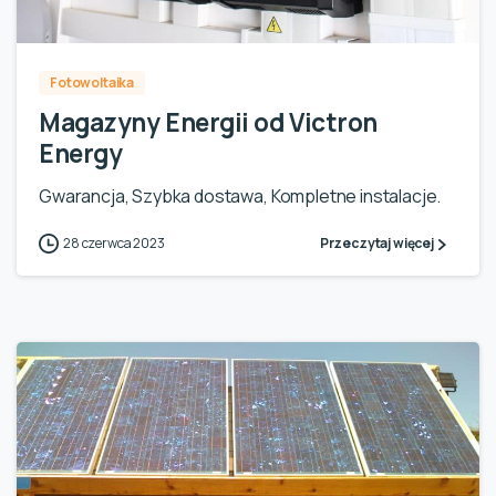
Fotowoltaika
Magazyny Energii od Victron
Energy
Gwarancja, Szybka dostawa, Kompletne instalacje.
28 czerwca 2023
Przeczytaj więcej