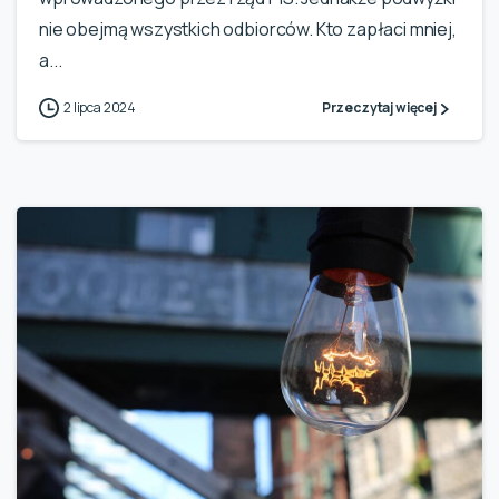
nie obejmą wszystkich odbiorców. Kto zapłaci mniej,
a...
2 lipca 2024
Przeczytaj więcej
1