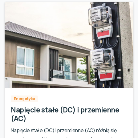
0
Energetyka
Napięcie stałe (DC) i przemienne
(AC)
Napięcie stałe (DC) i przemienne (AC) różnią się