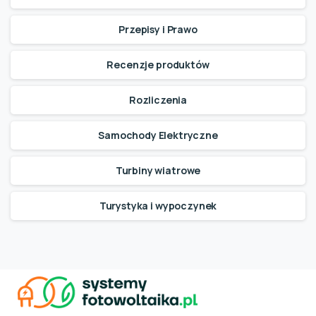
Przepisy i Prawo
Recenzje produktów
Rozliczenia
Samochody Elektryczne
Turbiny wiatrowe
Turystyka i wypoczynek