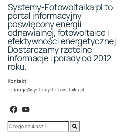
Systemy-Fotowoltaika.pl to
portal informacyjny
poświęcony energii
odnawialnej, fotowoltaice i
efektywności energetycznej.
Dostarczamy rzetelne
informacje i porady od 2012
roku.
Kontakt
redakcja@systemy-fotowoltaika.pl