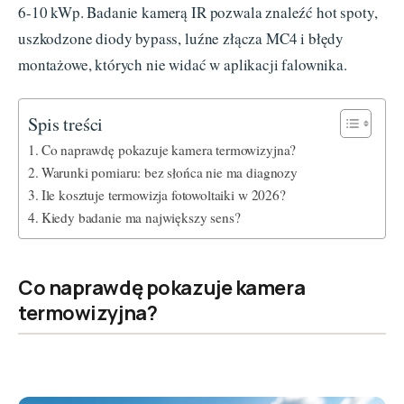
6-10 kWp. Badanie kamerą IR pozwala znaleźć hot spoty,
uszkodzone diody bypass, luźne złącza MC4 i błędy
montażowe, których nie widać w aplikacji falownika.
Spis treści
Co naprawdę pokazuje kamera termowizyjna?
Warunki pomiaru: bez słońca nie ma diagnozy
Ile kosztuje termowizja fotowoltaiki w 2026?
Kiedy badanie ma największy sens?
Co naprawdę pokazuje kamera
termowizyjna?