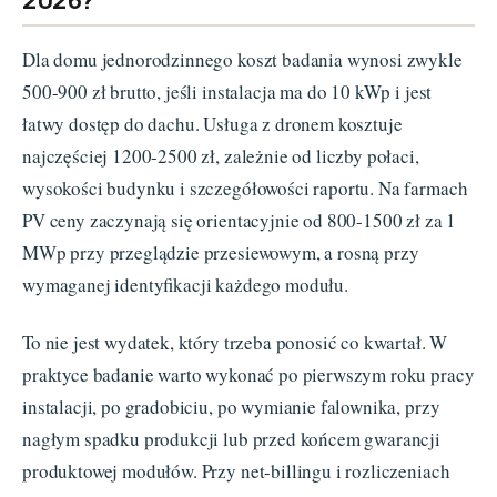
Dla domu jednorodzinnego koszt badania wynosi zwykle
500-900 zł brutto, jeśli instalacja ma do 10 kWp i jest
łatwy dostęp do dachu. Usługa z dronem kosztuje
najczęściej 1200-2500 zł, zależnie od liczby połaci,
wysokości budynku i szczegółowości raportu. Na farmach
PV ceny zaczynają się orientacyjnie od 800-1500 zł za 1
MWp przy przeglądzie przesiewowym, a rosną przy
wymaganej identyfikacji każdego modułu.
To nie jest wydatek, który trzeba ponosić co kwartał. W
praktyce badanie warto wykonać po pierwszym roku pracy
instalacji, po gradobiciu, po wymianie falownika, przy
nagłym spadku produkcji lub przed końcem gwarancji
produktowej modułów. Przy net-billingu i rozliczeniach