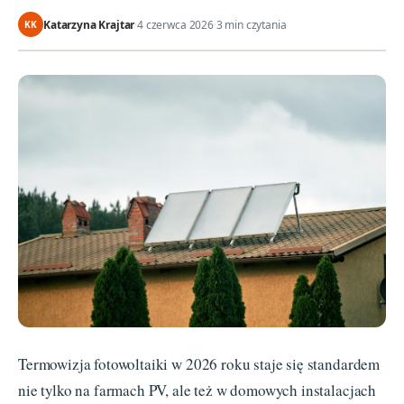
Katarzyna Krajtar
·
4 czerwca 2026
·
3 min czytania
KK
Termowizja fotowoltaiki w 2026 roku staje się standardem
nie tylko na farmach PV, ale też w domowych instalacjach