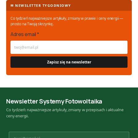
✉ NEWSLETTER TYGODNIOWY
Co tydzień najważniejsze artykuły, zmiany w prawie i ceny energii —
prosto na Twoją skrzynkę.
Adres email *
Newsletter Systemy Fotowoltaika
Co tydzień: najważniejsze artykuły, zmiany w przepisach i aktualne
ceny energii.