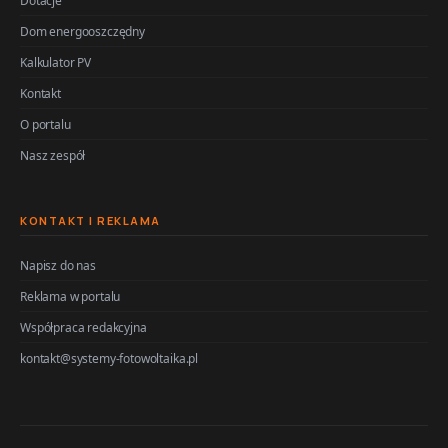
Dotacje
Dom energooszczędny
Kalkulator PV
Kontakt
O portalu
Nasz zespół
KONTAKT I REKLAMA
Napisz do nas
Reklama w portalu
Współpraca redakcyjna
kontakt@systemy-fotowoltaika.pl