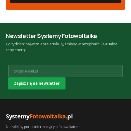
Newsletter Systemy Fotowoltaika
Co tydzień: najważniejsze artykuły, zmiany w przepisach i aktualne
ceny energii.
Systemy
Fotowoltaika
.pl
Niezależny portal informacyjny o fotowoltaice i